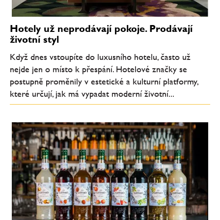
Hotely už neprodávají pokoje. Prodávají
životní styl
Když dnes vstoupíte do luxusního hotelu, často už
nejde jen o místo k přespání. Hotelové značky se
postupně proměnily v estetické a kulturní platformy,
které určují, jak má vypadat moderní životní...