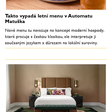
Takto vypadá letní menu v Automatu
Matuška
Nové menu tu navazuje na koncept moderní hospody,
která pracuje s českou klasikou, ale interpretuje ji
současným jazykem a důrazem na lokální suroviny.