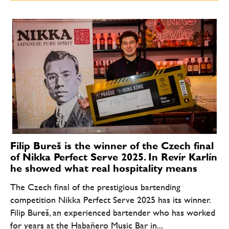
Filip Bureš is the winner of the Czech final
of Nikka Perfect Serve 2025. In Revír Karlín
he showed what real hospitality means
The Czech final of the prestigious bartending
competition Nikka Perfect Serve 2025 has its winner.
Filip Bureš, an experienced bartender who has worked
for years at the Habañero Music Bar in...