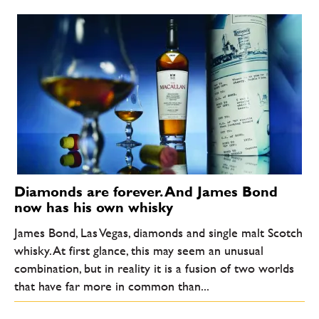
Diamonds are forever. And James Bond
now has his own whisky
James Bond, Las Vegas, diamonds and single malt Scotch
whisky. At first glance, this may seem an unusual
combination, but in reality it is a fusion of two worlds
that have far more in common than...