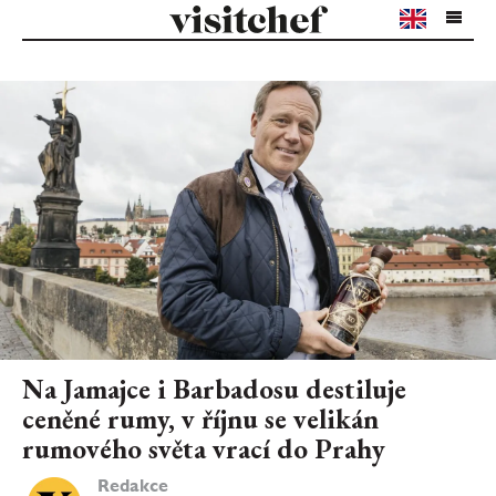
Na Jamajce i Barbadosu destiluje
ceněné rumy, v říjnu se velikán
rumového světa vrací do Prahy
Redakce