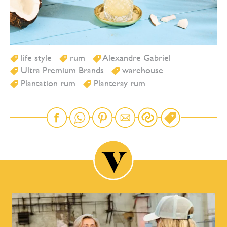
life style
rum
Alexandre Gabriel
Ultra Premium Brands
warehouse
Plantation rum
Planteray rum