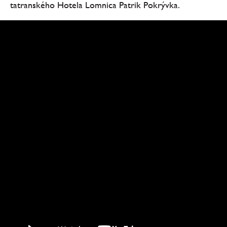
tatranského Hotela Lomnica Patrik Pokrývka.