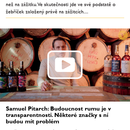
než na zážitku. Ve skutečnosti jde ve své podstatě o
žebříček založený právě na zážitcích....
Samuel Pitarch: Budoucnost rumu je v
transparentnosti. Některé značky s ní
budou mít problém