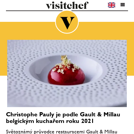
Christophe Pauly je podle Gault & Millau
belgickým kuchařem roku 2021
Světoznámý průvodce restauracemi Gault & Millau