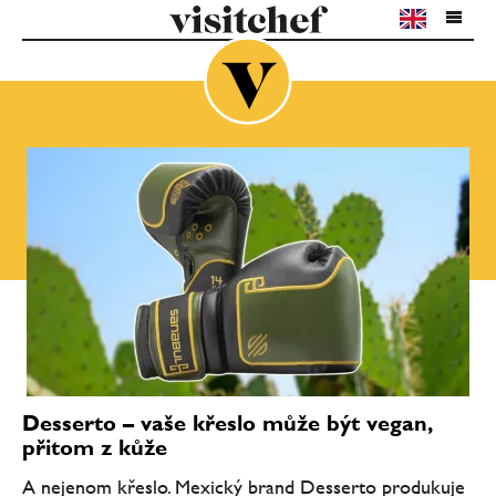
Desserto – vaše křeslo může být vegan,
přitom z kůže
A nejenom křeslo. Mexický brand Desserto produkuje