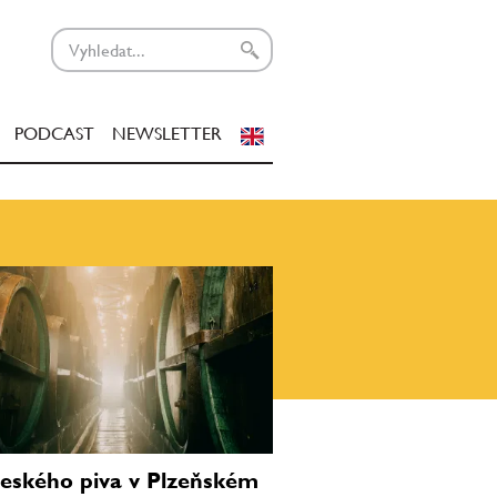
PODCAST
NEWSLETTER
eského piva v Plzeňském