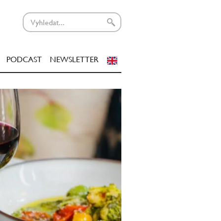
PODCAST
NEWSLETTER