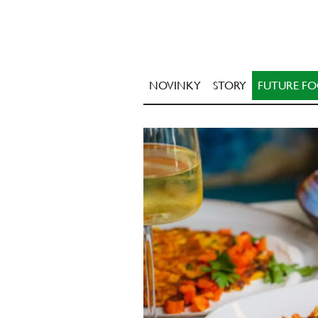
NOVINKY
STORY
FUTURE F