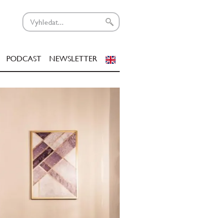
PODCAST
NEWSLETTER