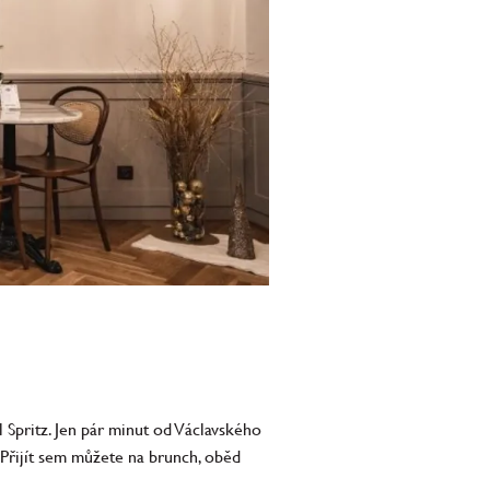
 Spritz. Jen pár minut od Václavského
 Přijít sem můžete na brunch, oběd