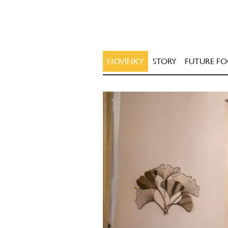
NOVINKY
STORY
FUTURE F