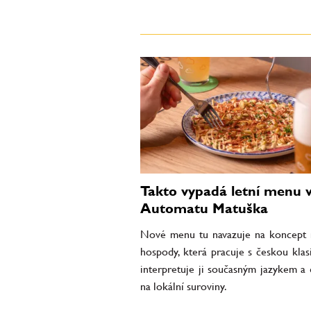
Takto vypadá letní menu 
Automatu Matuška
Nové menu tu navazuje na koncept
hospody, která pracuje s českou klas
interpretuje ji současným jazykem a
na lokální suroviny.