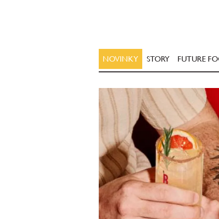
NOVINKY
STORY
FUTURE F