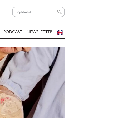
PODCAST
NEWSLETTER