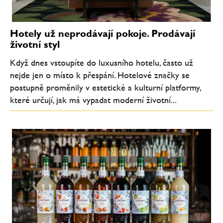
Hotely už neprodávají pokoje. Prodávají
životní styl
Když dnes vstoupíte do luxusního hotelu, často už
nejde jen o místo k přespání. Hotelové značky se
postupně proměnily v estetické a kulturní platformy,
které určují, jak má vypadat moderní životní...