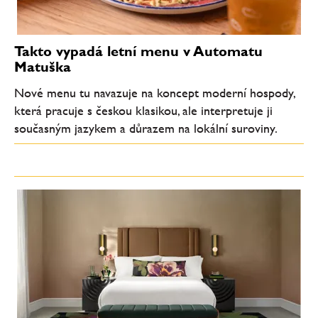
Takto vypadá letní menu v Automatu
Matuška
Nové menu tu navazuje na koncept moderní hospody,
která pracuje s českou klasikou, ale interpretuje ji
současným jazykem a důrazem na lokální suroviny.