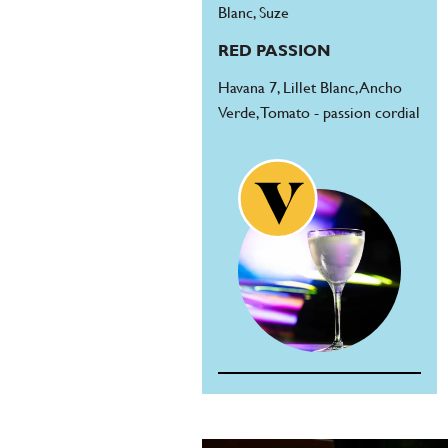
Blanc, Suze
RED PASSION
Havana 7, Lillet Blanc, Ancho
Verde, Tomato - passion cordial