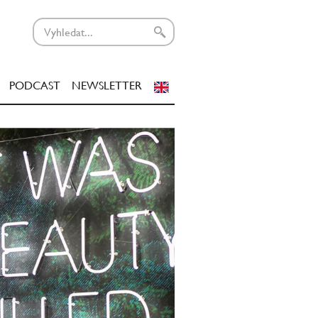
PODCAST
NEWSLETTER