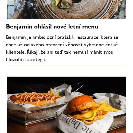
Benjamin ohlásil nové letní menu
Benjamin je ambiciózní pražská restaurace, která se
chce už od svého otevření věnovat výhradně české
klientele. Říkají, že ani teď tak nemusí měnit svou
filozofii a strategii.