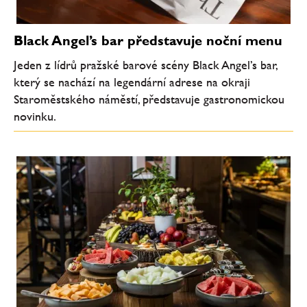
Black Angel’s bar představuje noční menu
Jeden z lídrů pražské barové scény Black Angel’s bar,
který se nachází na legendární adrese na okraji
Staroměstského náměstí, představuje gastronomickou
novinku.