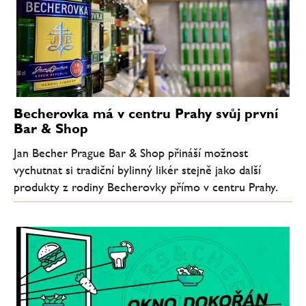
Becherovka má v centru Prahy svůj první
Bar & Shop
Jan Becher Prague Bar & Shop přináší možnost
vychutnat si tradiční bylinný likér stejně jako další
produkty z rodiny Becherovky přímo v centru Prahy.