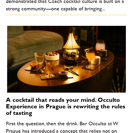
demonstrated that Czech cocktail culture is built on a
strong community—one capable of bringing...
A cocktail that reads your mind. Occulto
Experience in Prague is rewriting the rules
of tasting
First the question, then the drink. Bar Occulto at W
Prague has introduced a concept that relies not on