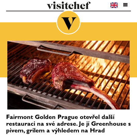
Fairmont Golden Prague otevřel další
restauraci na své adrese. Je jí Greenhouse s
pivem, grilem a výhledem na Hrad