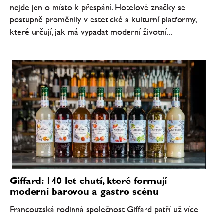
nejde jen o místo k přespání. Hotelové značky se
postupně proměnily v estetické a kulturní platformy,
které určují, jak má vypadat moderní životní...
Giffard: 140 let chutí, které formují
moderní barovou a gastro scénu
Francouzská rodinná společnost Giffard patří už více