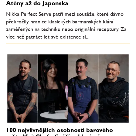
Atény až do Japonska
Nikka Perfect Serve patří mezi soutěže, které dávno
překročily hranice klasických barmanských klání
zaměřených na techniku nebo originální receptury. Za
více než patnáct let své existence si...
100 nejvlivnějších osobností barového