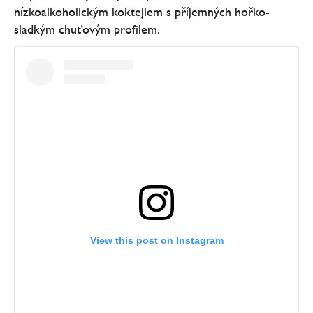
nízkoalkoholickým koktejlem s příjemných hořko-
sladkým chuťovým profilem.
View this post on Instagram