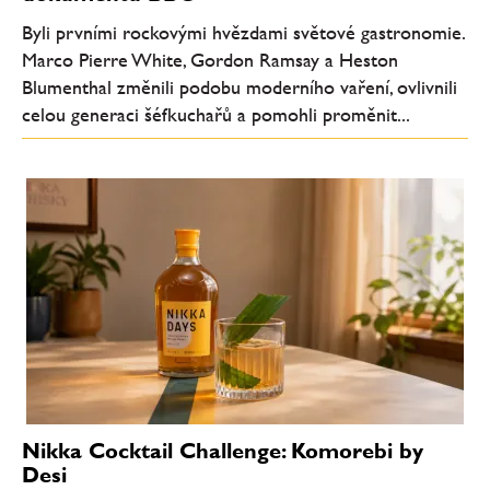
Byli prvními rockovými hvězdami světové gastronomie.
Marco Pierre White, Gordon Ramsay a Heston
Blumenthal změnili podobu moderního vaření, ovlivnili
celou generaci šéfkuchařů a pomohli proměnit...
Nikka Cocktail Challenge: Komorebi by
Desi