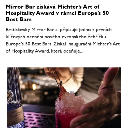
Mirror Bar získává Michter’s Art of
Hospitality Award v rámci Europe’s 50
Best Bars
Bratislavský Mirror Bar si připisuje jedno z prvních
klíčových ocenění nového evropského žebříčku
Europe’s 50 Best Bars. Získal inaugurační Michter’s Art
of Hospitality Award, která oceňuje...