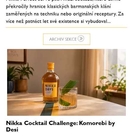
překročily hranice klasických barmanských klání
zaměřených na techniku nebo originální receptury. Za
více než patnáct let své existence si vybudoval...
ARCHIV SEKCE
Nikka Cocktail Challenge: Komorebi by
Desi