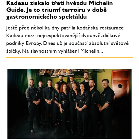
Kadeau získalo třetí hvězdu Michelin
Guide. Je to triumf terroiru v době
gastronomického spektáklu
Ještě před několika dny patřila kodaňská restaurace
Kadeau mezi nejrespektovanější dvouhvězdičkové
podniky Evropy. Dnes už je součástí absolutní světové
špičky. Na slavnostním vyhlášení Michelin...