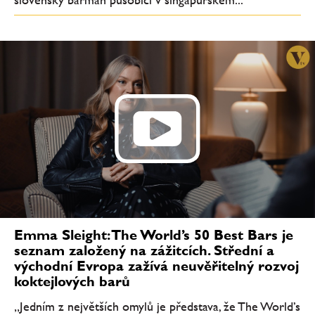
Emma Sleight: The World’s 50 Best Bars je
seznam založený na zážitcích. Střední a
východní Evropa zažívá neuvěřitelný rozvoj
koktejlových barů
„Jedním z největších omylů je představa, že The World’s