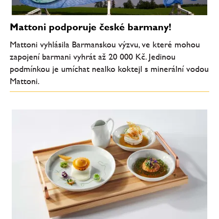
Mattoni podporuje české barmany!
Mattoni vyhlásila Barmanskou výzvu, ve které mohou
zapojení barmani vyhrát až 20 000 Kč. Jedinou
podmínkou je umíchat nealko koktejl s minerální vodou
Mattoni.