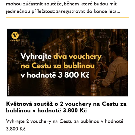
mohou zúčastnit soutěže, během které budou mít
jedinečnou příležitost: zaregistrovat do konce léta...
Květnová soutěž o 2 vouchery na Cestu za
bublinou v hodnotě 3.800 Kč
Vyhrajte 2 vouchery na Cestu za bublinou v hodnotě
3.800 Kč