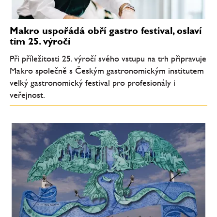
Makro uspořádá obří gastro festival, oslaví
tím 25. výročí
Při příležitosti 25. výročí svého vstupu na trh připravuje
Makro společně s Českým gastronomickým institutem
velký gastronomický festival pro profesionály i
veřejnost.