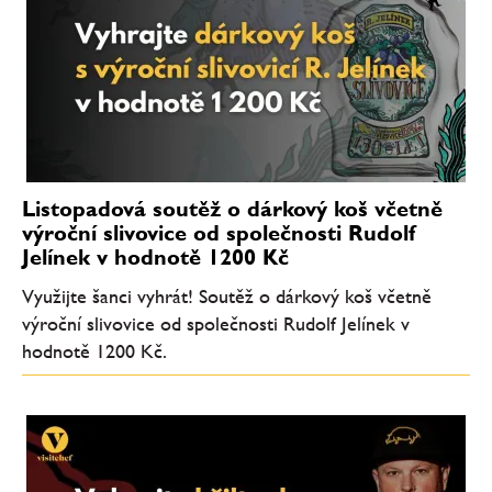
Listopadová soutěž o dárkový koš včetně
výroční slivovice od společnosti Rudolf
Jelínek v hodnotě 1200 Kč
Využijte šanci vyhrát! Soutěž o dárkový koš včetně
výroční slivovice od společnosti Rudolf Jelínek v
hodnotě 1200 Kč.