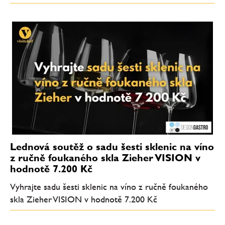
Lednová soutěž o sadu šesti sklenic na víno
z ručně foukaného skla Zieher VISION v
hodnotě 7.200 Kč
Vyhrajte sadu šesti sklenic na víno z ručně foukaného
skla Zieher VISION v hodnotě 7.200 Kč