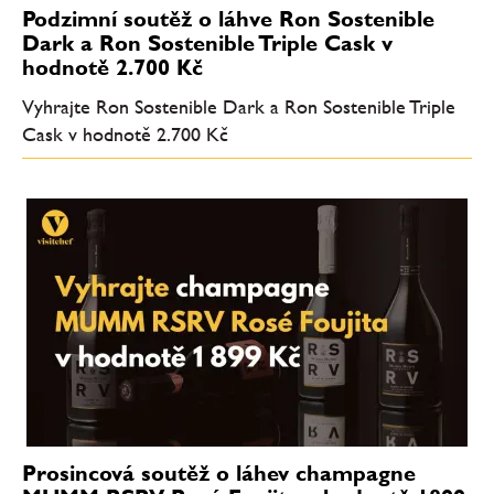
Podzimní soutěž o láhve Ron Sostenible
Dark a Ron Sostenible Triple Cask v
hodnotě 2.700 Kč
Vyhrajte Ron Sostenible Dark a Ron Sostenible Triple
Cask v hodnotě 2.700 Kč
Prosincová soutěž o láhev champagne