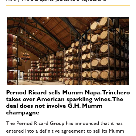
Pernod Ricard sells Mumm Napa. Trinchero
takes over American sparkling wines. The
deal does not involve G.H. Mumm
champagne
The Pernod Ricard Group has announced that it has
entered into a definitive agreement to sell its Mumm