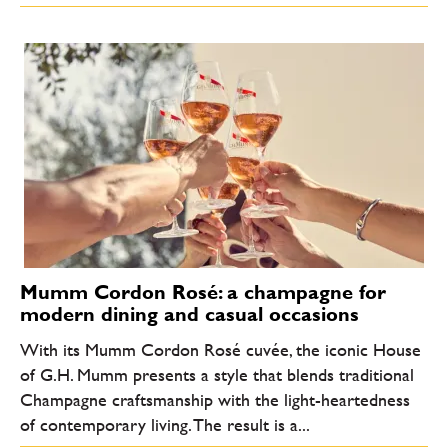
Mumm Cordon Rosé: a champagne for
modern dining and casual occasions
With its Mumm Cordon Rosé cuvée, the iconic House
of G.H. Mumm presents a style that blends traditional
Champagne craftsmanship with the light-heartedness
of contemporary living. The result is a...