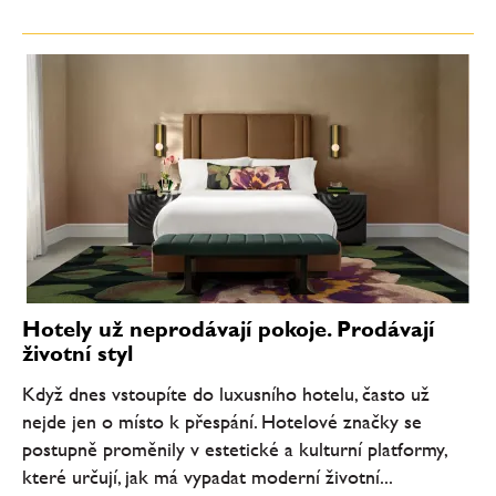
Hotely už neprodávají pokoje. Prodávají
životní styl
Když dnes vstoupíte do luxusního hotelu, často už
nejde jen o místo k přespání. Hotelové značky se
postupně proměnily v estetické a kulturní platformy,
které určují, jak má vypadat moderní životní...