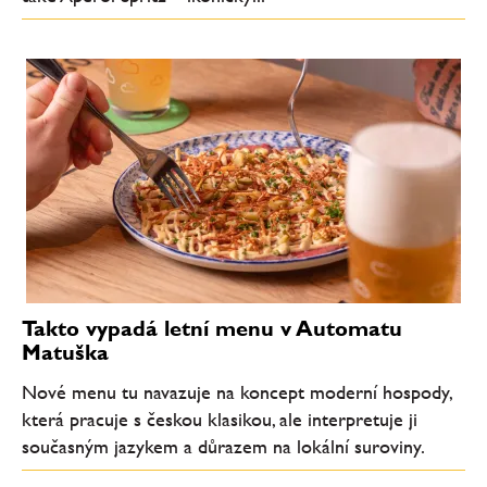
Takto vypadá letní menu v Automatu
Matuška
Nové menu tu navazuje na koncept moderní hospody,
která pracuje s českou klasikou, ale interpretuje ji
současným jazykem a důrazem na lokální suroviny.