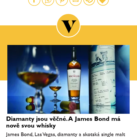
Diamanty jsou věčné. A James Bond má
nově svou whisky
James Bond, Las Vegas, diamanty a skotská single malt