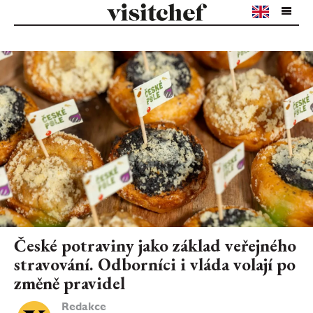
České potraviny jako základ veřejného
stravování. Odborníci i vláda volají po
změně pravidel
Redakce