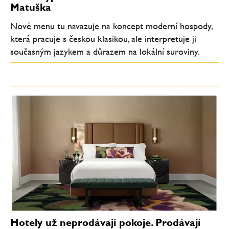
Matuška
Nové menu tu navazuje na koncept moderní hospody,
která pracuje s českou klasikou, ale interpretuje ji
současným jazykem a důrazem na lokální suroviny.
Hotely už neprodávají pokoje. Prodávají