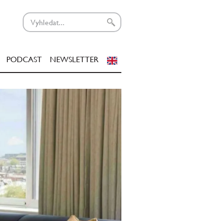
PODCAST
NEWSLETTER