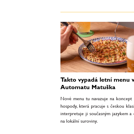
Takto vypadá letní menu 
Automatu Matuška
Nové menu tu navazuje na koncept
hospody, která pracuje s českou klas
interpretuje ji současným jazykem a
na lokální suroviny.