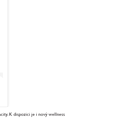
ity. K dispozici je i nový wellness