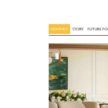
NOVINKY
STORY
FUTURE F