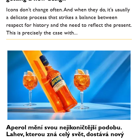
Icons don’t change often. And when they do, it’s usually
a delicate process that strikes a balance between
respect for history and the need to reflect the present.
This is precisely the case with...
Aperol mění svou nejikoničtější podobu.
Lahev, kterou zná celý svět, dostává nový