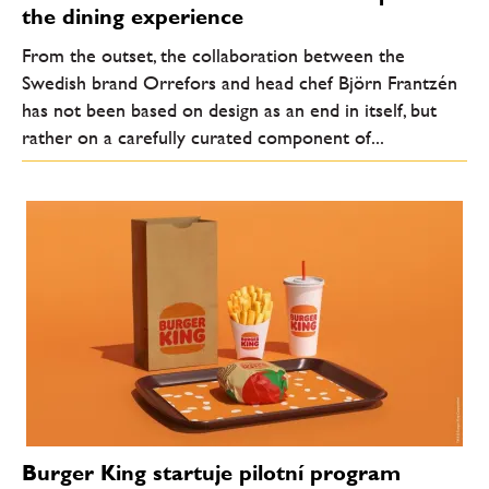
the dining experience
From the outset, the collaboration between the
Swedish brand Orrefors and head chef Björn Frantzén
has not been based on design as an end in itself, but
rather on a carefully curated component of...
Burger King startuje pilotní program