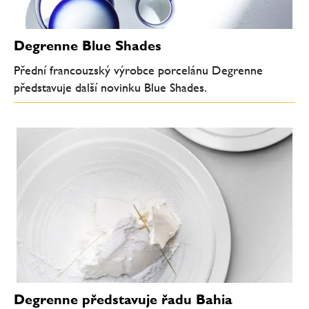
Degrenne Blue Shades
Přední francouzský výrobce porcelánu Degrenne
představuje další novinku Blue Shades.
Degrenne představuje řadu Bahia