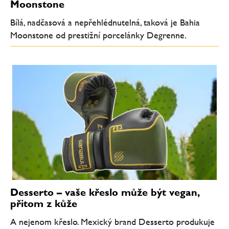
Moonstone
Bílá, nadčasová a nepřehlédnutelná, taková je Bahia
Moonstone od prestižní porcelánky Degrenne.
Desserto – vaše křeslo může být vegan,
přitom z kůže
A nejenom křeslo. Mexický brand Desserto produkuje