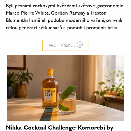
Byli prvními rockovými hvězdami světové gastronomie.
Marco Pierre White, Gordon Ramsay a Heston
Blumenthal změnili podobu moderního vaření, ovlivnili
celou generaci šéfkuchařů a pomohli proměnit brits...
ARCHIV SEKCE
Nikka Cocktail Challenge: Komorebi by