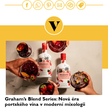
Graham’s Blend Series: Nová éra
portského vína v moderní mixologii