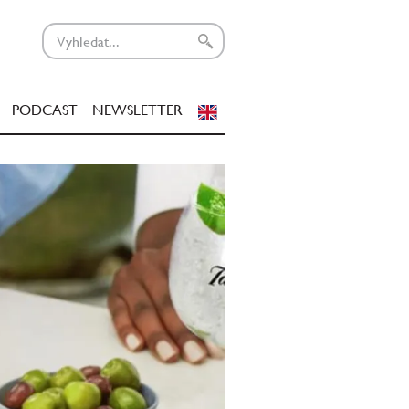
PODCAST
NEWSLETTER