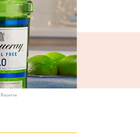
 Reserve