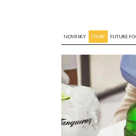
NOVINKY
STORY
FUTURE F