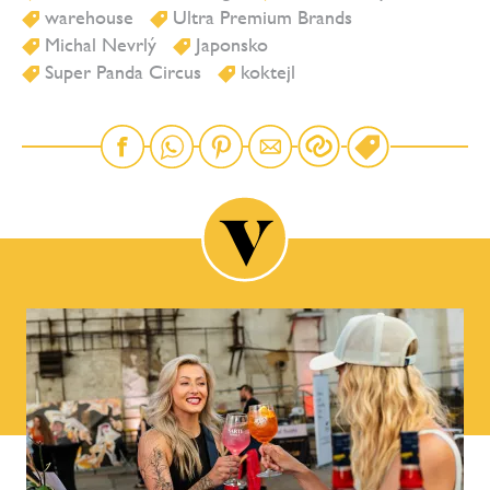
warehouse
Ultra Premium Brands
Michal Nevrlý
Japonsko
Super Panda Circus
koktejl