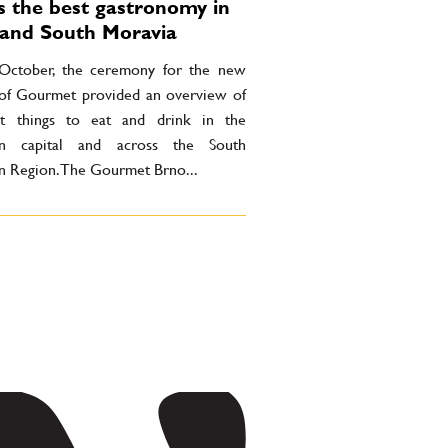
s the best gastronomy in
and South Moravia
ctober, the ceremony for the new
 of Gourmet provided an overview of
t things to eat and drink in the
an capital and across the South
n Region. The Gourmet Brno...