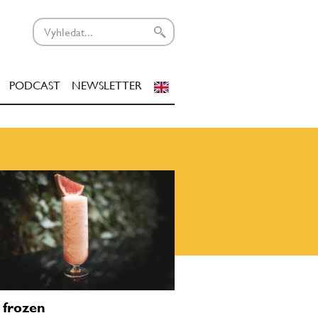
PODCAST
NEWSLETTER
i frozen