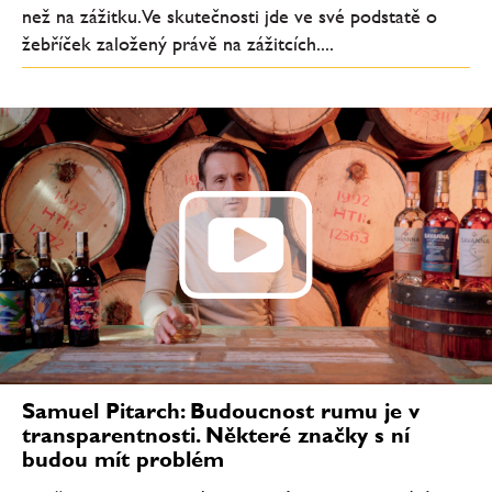
než na zážitku. Ve skutečnosti jde ve své podstatě o
žebříček založený právě na zážitcích....
Samuel Pitarch: Budoucnost rumu je v
transparentnosti. Některé značky s ní
budou mít problém