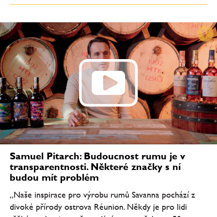
Samuel Pitarch: Budoucnost rumu je v
transparentnosti. Některé značky s ní
budou mít problém
„Naše inspirace pro výrobu rumů Savanna pochází z
divoké přírody ostrova Réunion. Někdy je pro lidi