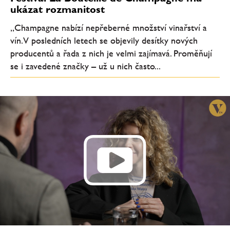
ukázat rozmanitost
„Champagne nabízí nepřeberné množství vinařství a
vín. V posledních letech se objevily desítky nových
producentů a řada z nich je velmi zajímavá. Proměňují
se i zavedené značky – už u nich často...