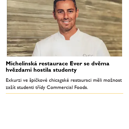
Michelinská restaurace Ever se dvěma
hvězdami hostila studenty
Exkurzi ve špičkové chicagské restauraci měli možnost
zažít studenti třídy Commercial Foods.