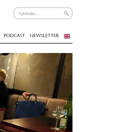
PODCAST
NEWSLETTER