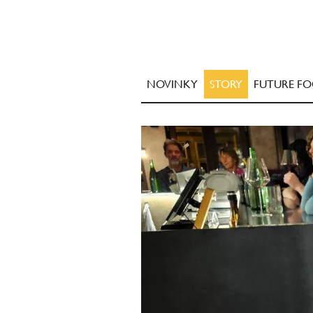
NOVINKY
STORY
FUTURE F