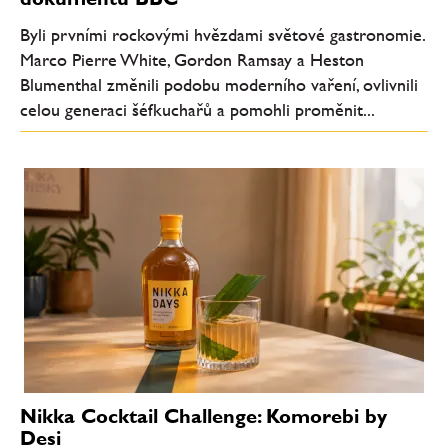
Byli prvními rockovými hvězdami světové gastronomie.
Marco Pierre White, Gordon Ramsay a Heston
Blumenthal změnili podobu moderního vaření, ovlivnili
celou generaci šéfkuchařů a pomohli proměnit...
Nikka Cocktail Challenge: Komorebi by
Desi