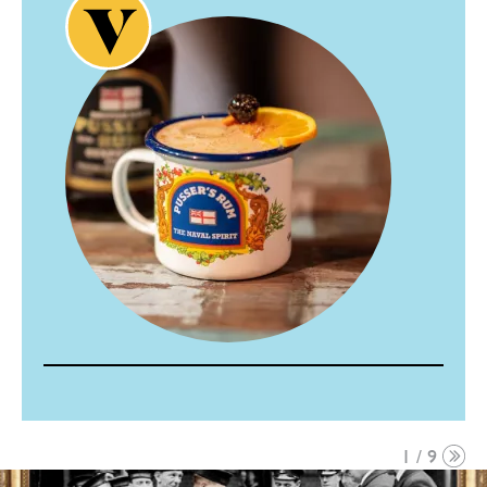
1 / 9