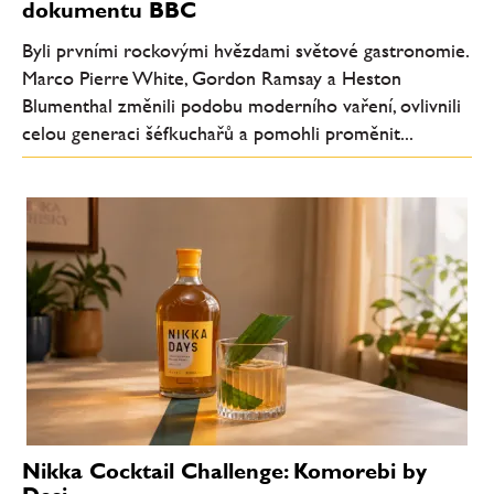
dokumentu BBC
Byli prvními rockovými hvězdami světové gastronomie.
Marco Pierre White, Gordon Ramsay a Heston
Blumenthal změnili podobu moderního vaření, ovlivnili
celou generaci šéfkuchařů a pomohli proměnit...
Nikka Cocktail Challenge: Komorebi by