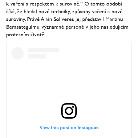
k vaření s respektem k surovině.“ O tomto období
říká, že hledal nové techniky, způsoby vaření a nové
suroviny. Právě Alain Soliveres jej představil Martínu
Berasateguimu, významné personě v jeho následujícím
profesním životě.
View this post on Instagram