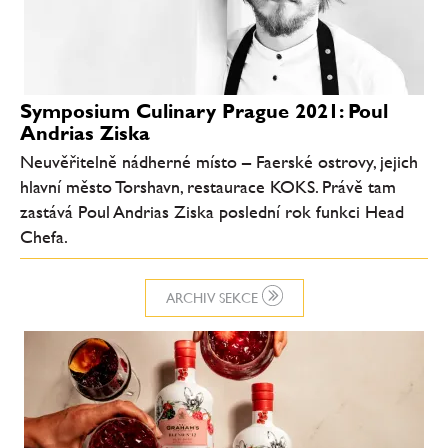
Symposium Culinary Prague 2021: Poul
Andrias Ziska
Neuvěřitelně nádherné místo – Faerské ostrovy, jejich
hlavní město Torshavn, restaurace KOKS. Právě tam
zastává Poul Andrias Ziska poslední rok funkci Head
Chefa.
ARCHIV SEKCE