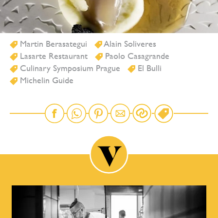
Martin Berasategui
Alain Soliveres
Lasarte Restaurant
Paolo Casagrande
Culinary Symposium Prague
El Bulli
Michelin Guide