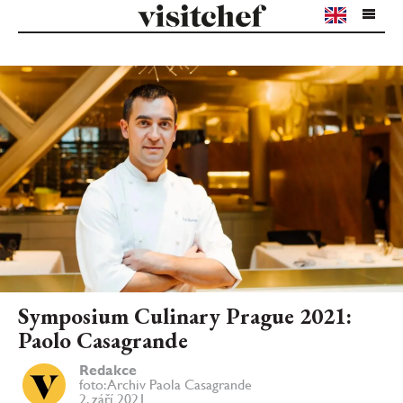
Symposium Culinary Prague 2021:
Paolo Casagrande
Redakce
foto: Archiv Paola Casagrande
2. září 2021