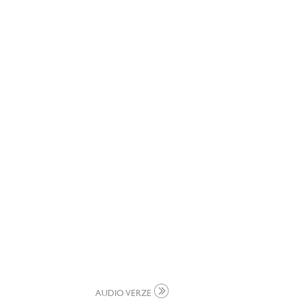
AUDIO VERZE