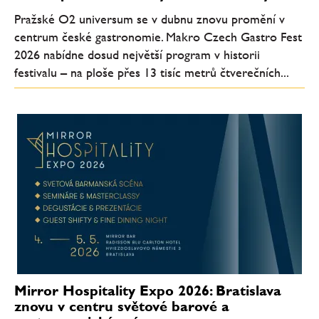
Pražské O2 universum se v dubnu znovu promění v
centrum české gastronomie. Makro Czech Gastro Fest
2026 nabídne dosud největší program v historii
festivalu – na ploše přes 13 tisíc metrů čtverečních...
Mirror Hospitality Expo 2026: Bratislava
znovu v centru světové barové a