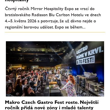
Čtvrtý ročník Mirror Hospitality Expo se vrací do
bratislavského Radisson Blu Carlton Hotelu ve dnech
4.–5. května 2026 a potvrzuje, že už dávno nejde o
regionální barovou událost. Expo se během...
Makro Czech Gastro Fest roste. Největší
ročník přidá nové zóny i mladé talenty