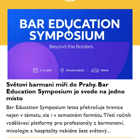
Světoví barmani míří do Prahy. Bar
Education Symposium je svede na jedno
místo
Bar Education Symposium letos překračuje hranice
nejen v tématu, ale i v samotném formátu. Třetí ročník
vzdělávací platformy pro profesionály z barmanství,
mixologie a hospitality nabídne šest světový...