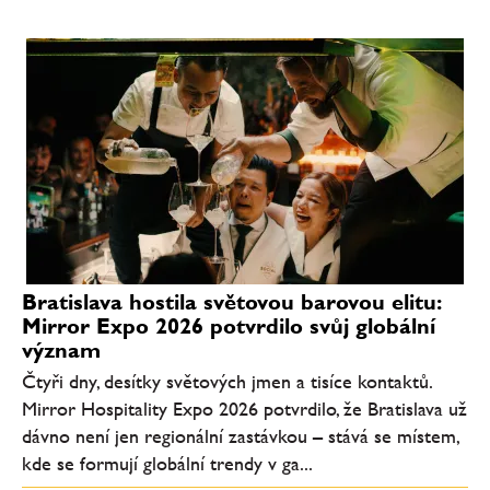
Bratislava hostila světovou barovou elitu:
Mirror Expo 2026 potvrdilo svůj globální
význam
Čtyři dny, desítky světových jmen a tisíce kontaktů.
Mirror Hospitality Expo 2026 potvrdilo, že Bratislava už
dávno není jen regionální zastávkou – stává se místem,
kde se formují globální trendy v ga...