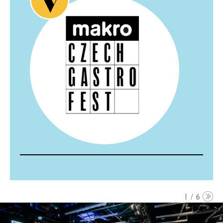
1 / 6