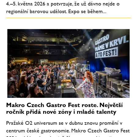
4.–5. května 2026 a potvrzuje, že už dávno nejde o
regionální barovou událost. Expo se během...
Makro Czech Gastro Fest roste. Největší
ročník přidá nové zóny i mladé talenty
Pražské O2 universum se v dubnu znovu promění v
centrum české gastronomie. Makro Czech Gastro Fest