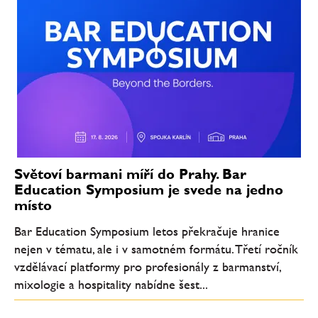
Světoví barmani míří do Prahy. Bar
Education Symposium je svede na jedno
místo
Bar Education Symposium letos překračuje hranice
nejen v tématu, ale i v samotném formátu. Třetí ročník
vzdělávací platformy pro profesionály z barmanství,
mixologie a hospitality nabídne šest...