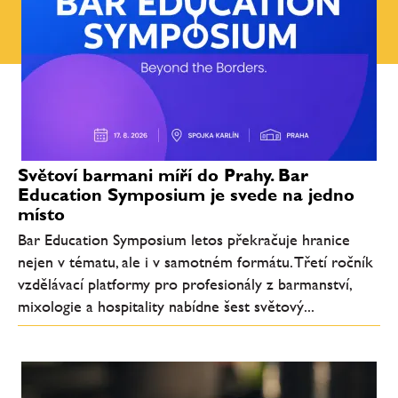
Světoví barmani míří do Prahy. Bar
Education Symposium je svede na jedno
místo
Bar Education Symposium letos překračuje hranice
nejen v tématu, ale i v samotném formátu. Třetí ročník
vzdělávací platformy pro profesionály z barmanství,
mixologie a hospitality nabídne šest světový...