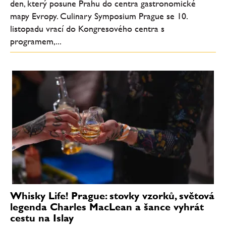
den, který posune Prahu do centra gastronomické
mapy Evropy. Culinary Symposium Prague se 10.
listopadu vrací do Kongresového centra s
programem,...
Whisky Life! Prague: stovky vzorků, světová
legenda Charles MacLean a šance vyhrát
cestu na Islay