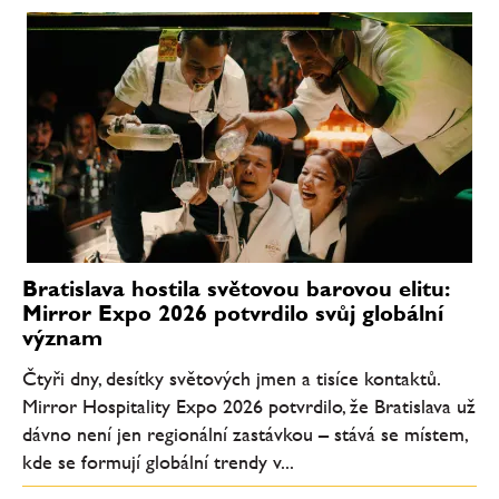
Bratislava hostila světovou barovou elitu:
Mirror Expo 2026 potvrdilo svůj globální
význam
Čtyři dny, desítky světových jmen a tisíce kontaktů.
Mirror Hospitality Expo 2026 potvrdilo, že Bratislava už
dávno není jen regionální zastávkou – stává se místem,
kde se formují globální trendy v...