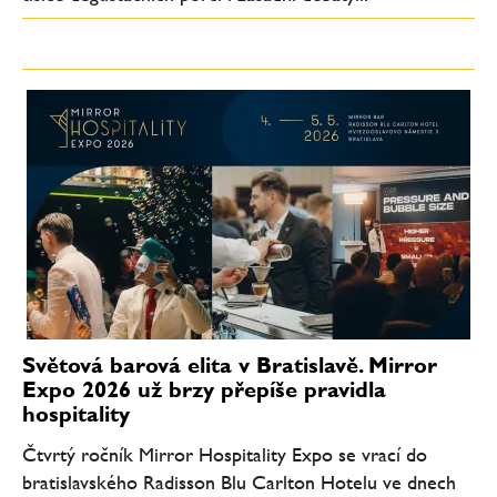
Světová barová elita v Bratislavě. Mirror
Expo 2026 už brzy přepíše pravidla
hospitality
Čtvrtý ročník Mirror Hospitality Expo se vrací do
bratislavského Radisson Blu Carlton Hotelu ve dnech