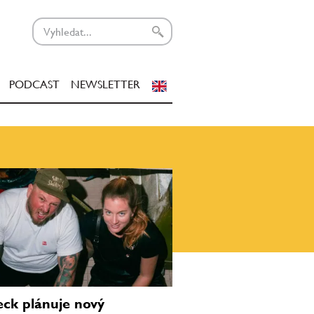
PODCAST
NEWSLETTER
ck plánuje nový