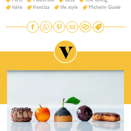
Itálie
frančíza
life style
Michelin Guide