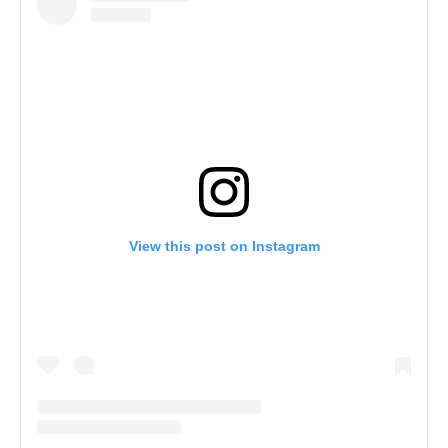
View this post on Instagram