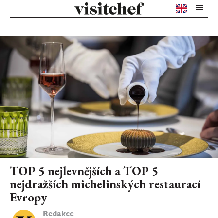
TOP 5 nejlevnějších a TOP 5
nejdražších michelinských restaurací
Evropy
Redakce