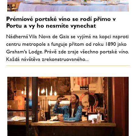
Prémiové portské víno se rodí přímo v
Portu a vy ho nesmíte vynechat
Nádherná Vila Nova de Gaia se vyjímá na kopci naproti
centru metropole a funguje přitom od roku 1890 jako
Graham's Lodge. Právě zde zraje všechno portské víno.
Každá návštěva zrekonstruovaného...