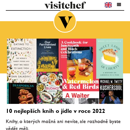
10 nejlepších knih o jídle v roce 2022
Knihy, o kterých možná ani nevíte, ale rozhodně byste
vědět měli.