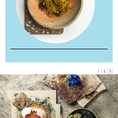
1 / 6