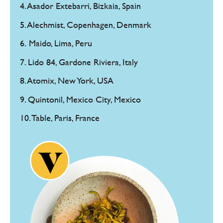
4. Asador Extebarri, Bizkaia, Spain
5. Alechmist, Copenhagen, Denmark
6. Maido, Lima, Peru
7. Lido 84, Gardone Riviera, Italy
8. Atomix, New York, USA
9. Quintonil, Mexico City, Mexico
10. Table, Paris, France