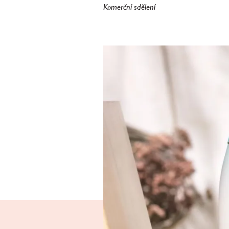
Komerční sdělení