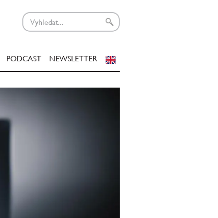
PODCAST
NEWSLETTER