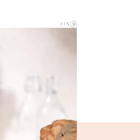
1 / 5