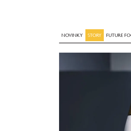
NOVINKY
STORY
FUTURE F