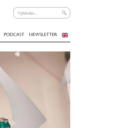
PODCAST
NEWSLETTER