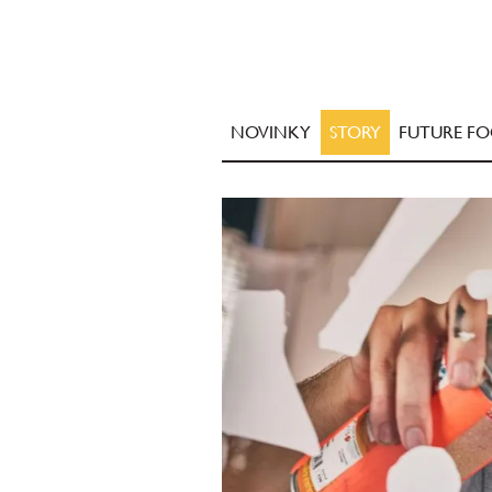
NOVINKY
STORY
FUTURE F