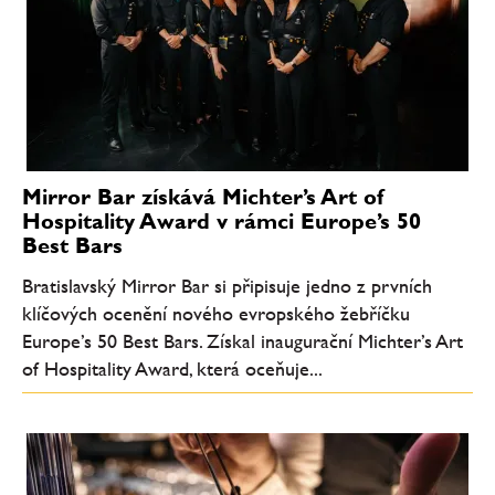
Mirror Bar získává Michter’s Art of
Hospitality Award v rámci Europe’s 50
Best Bars
Bratislavský Mirror Bar si připisuje jedno z prvních
klíčových ocenění nového evropského žebříčku
Europe’s 50 Best Bars. Získal inaugurační Michter’s Art
of Hospitality Award, která oceňuje...