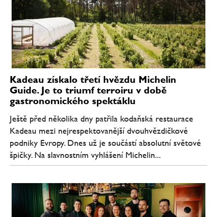
Kadeau získalo třetí hvězdu Michelin
Guide. Je to triumf terroiru v době
gastronomického spektáklu
Ještě před několika dny patřila kodaňská restaurace
Kadeau mezi nejrespektovanější dvouhvězdičkové
podniky Evropy. Dnes už je součástí absolutní světové
špičky. Na slavnostním vyhlášení Michelin...