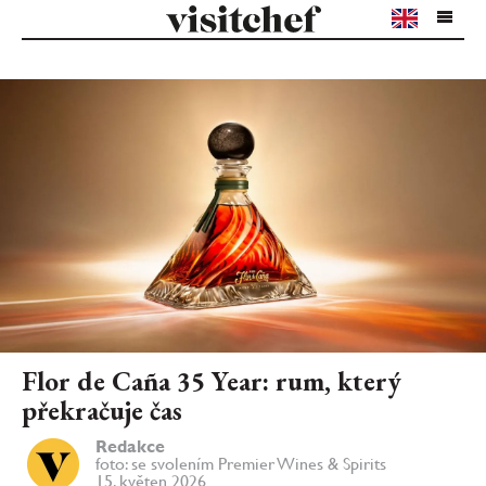
Flor de Caña 35 Year: rum, který
překračuje čas
Redakce
foto: se svolením Premier Wines & Spirits
15. květen 2026