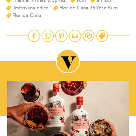
limitovaná edice
Flor de Caña 35 Year Rum
Flor de Caña