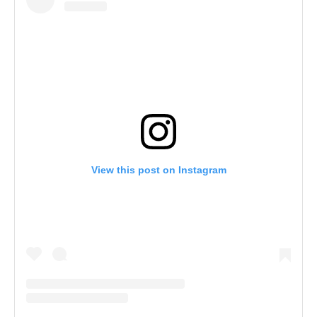
View this post on Instagram