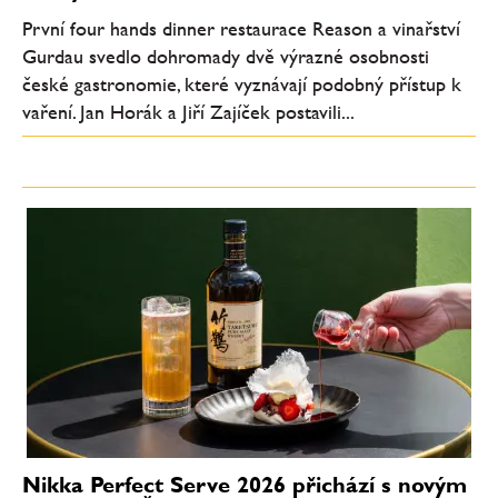
První four hands dinner restaurace Reason a vinařství
Gurdau svedlo dohromady dvě výrazné osobnosti
české gastronomie, které vyznávají podobný přístup k
vaření. Jan Horák a Jiří Zajíček postavili...
Nikka Perfect Serve 2026 přichází s novým