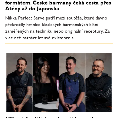
formátem. České barmany čeká cesta přes
Atény až do Japonska
Nikka Perfect Serve patří mezi soutěže, které dávno
překročily hranice klasických barmanských klání
zaměřených na techniku nebo originální receptury. Za
více než patnáct let své existence si...