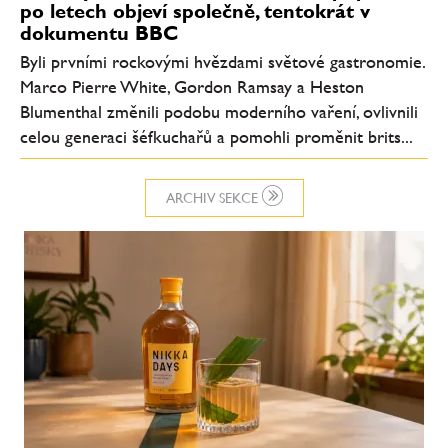
po letech objeví společně, tentokrát v
dokumentu BBC
Byli prvními rockovými hvězdami světové gastronomie.
Marco Pierre White, Gordon Ramsay a Heston
Blumenthal změnili podobu moderního vaření, ovlivnili
celou generaci šéfkuchařů a pomohli proměnit brits...
ARCHIV SEKCE