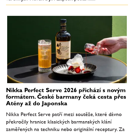
Nikka Perfect Serve 2026 přichází s novým
formátem. České barmany čeká cesta přes
Atény až do Japonska
Nikka Perfect Serve patří mezi soutěže, které dávno
překročily hranice klasických barmanských klání
zaměřených na techniku nebo originální receptury. Za