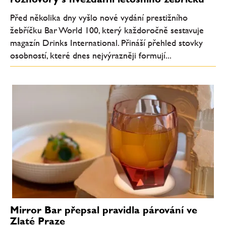
Před několika dny vyšlo nové vydání prestižního
žebříčku Bar World 100, který každoročně sestavuje
magazín Drinks International. Přináší přehled stovky
osobností, které dnes nejvýrazněji formují...
Mirror Bar přepsal pravidla párování ve
Zlaté Praze