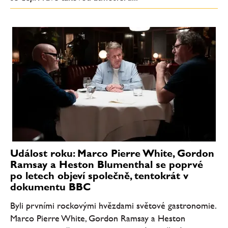
Událost roku: Marco Pierre White, Gordon
Ramsay a Heston Blumenthal se poprvé
po letech objeví společně, tentokrát v
dokumentu BBC
Byli prvními rockovými hvězdami světové gastronomie.
Marco Pierre White, Gordon Ramsay a Heston